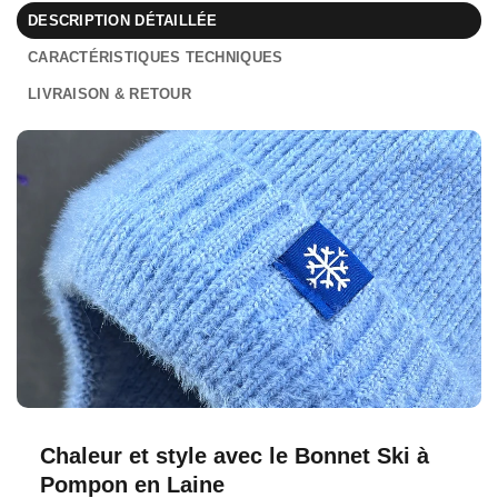
DESCRIPTION DÉTAILLÉE
CARACTÉRISTIQUES TECHNIQUES
LIVRAISON & RETOUR
Chaleur et style avec le Bonnet Ski à
Pompon en Laine