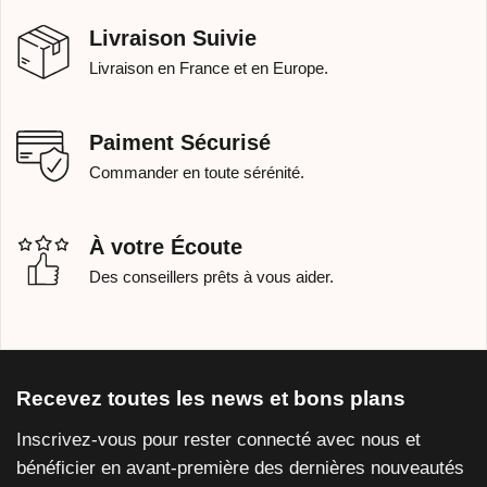
Livraison Suivie
Livraison en France et en Europe.
Paiment Sécurisé
Commander en toute sérénité.
À votre Écoute
Des conseillers prêts à vous aider.
Recevez toutes les news et bons plans
Inscrivez-vous pour rester connecté avec nous et
bénéficier en avant-première des dernières nouveautés