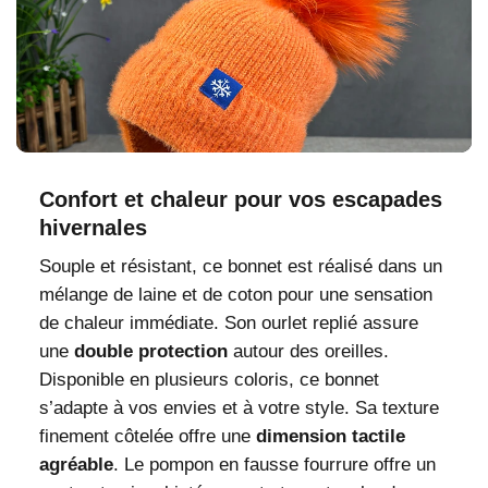
Confort et chaleur pour vos escapades
hivernales
Souple et résistant, ce bonnet est réalisé dans un
mélange de laine et de coton pour une sensation
de chaleur immédiate. Son ourlet replié assure
une
double protection
autour des oreilles.
Disponible en plusieurs coloris, ce bonnet
s’adapte à vos envies et à votre style. Sa texture
finement côtelée offre une
dimension tactile
agréable
. Le pompon en fausse fourrure offre un