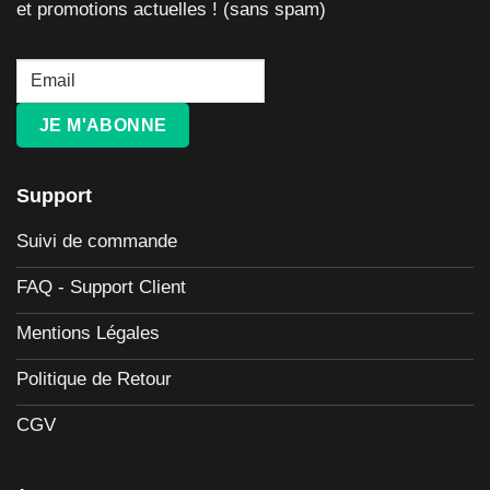
et promotions actuelles ! (sans spam)
JE M'ABONNE
Support
Suivi de commande
FAQ - Support Client
Mentions Légales
Politique de Retour
CGV