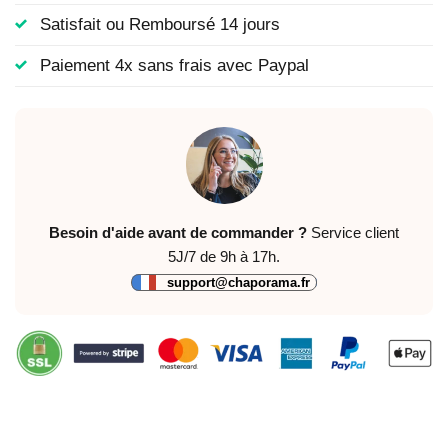
Satisfait ou Remboursé 14 jours
Paiement 4x sans frais avec Paypal
Besoin d'aide avant de commander ?
Service client
5J/7 de 9h à 17h.
support@chaporama.fr