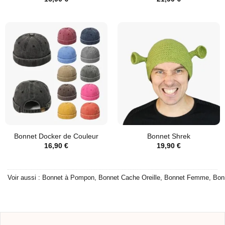
Bonnet Docker de Couleur
Bonnet Shrek
16,90
€
19,90
€
Voir aussi :
Bonnet à Pompon
,
Bonnet Cache Oreille
,
Bonnet Femme
,
Bon