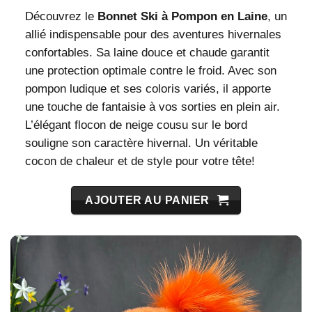
Découvrez le
Bonnet Ski à Pompon en Laine
, un
allié indispensable pour des aventures hivernales
confortables. Sa laine douce et chaude garantit
une protection optimale contre le froid. Avec son
pompon ludique et ses coloris variés, il apporte
une touche de fantaisie à vos sorties en plein air.
L’élégant flocon de neige cousu sur le bord
souligne son caractère hivernal. Un véritable
cocon de chaleur et de style pour votre tête!
AJOUTER AU PANIER