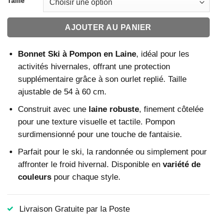
Taille
AJOUTER AU PANIER
Bonnet Ski à Pompon en Laine
, idéal pour les
activités hivernales, offrant une protection
supplémentaire grâce à son ourlet replié. Taille
ajustable de 54 à 60 cm.
Construit avec une
laine robuste
, finement côtelée
pour une texture visuelle et tactile. Pompon
surdimensionné pour une touche de fantaisie.
Parfait pour le ski, la randonnée ou simplement pour
affronter le froid hivernal. Disponible en
variété de
couleurs
pour chaque style.
Livraison Gratuite par la Poste