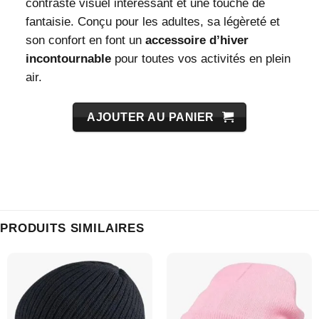
contraste visuel intéressant et une touche de
fantaisie. Conçu pour les adultes, sa légèreté et
son confort en font un
accessoire d’hiver
incontournable
pour toutes vos activités en plein
air.
AJOUTER AU PANIER
PRODUITS SIMILAIRES