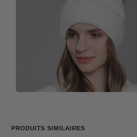
PRODUITS SIMILAIRES