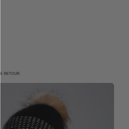
 & RETOUR