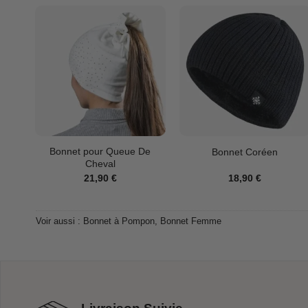
Bonnet pour Queue De
Bonnet Coréen
Cheval
21,90
€
18,90
€
Voir aussi :
Bonnet à Pompon
,
Bonnet Femme