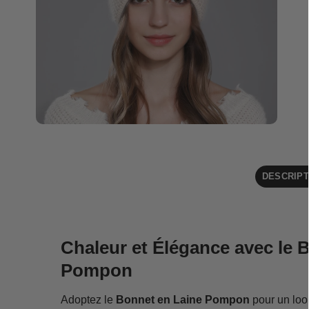
DESCRIPT
Chaleur et Élégance avec le 
Pompon
Adoptez le
Bonnet en Laine Pompon
pour un look