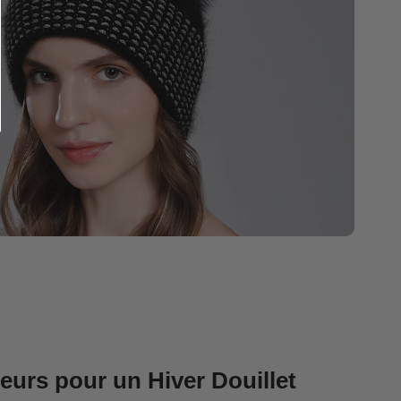
eurs pour un Hiver Douillet