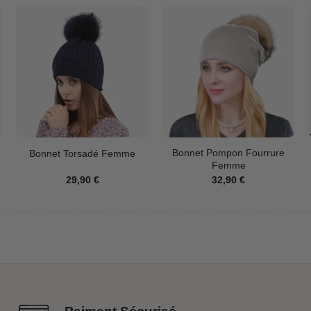
Bonnet Pompon Fourrure
Bonnet Torsadé Femme
Femme
29,90
€
32,90
€