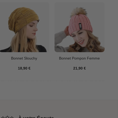
Bonnet Slouchy
Bonnet Pompon Femme
18,90
€
21,90
€