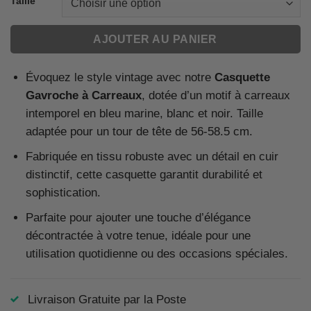
Taille
AJOUTER AU PANIER
Évoquez le style vintage avec notre
Casquette
Gavroche à Carreaux
, dotée d’un motif à carreaux
intemporel en bleu marine, blanc et noir. Taille
adaptée pour un tour de tête de 56-58.5 cm.
Fabriquée en tissu robuste avec un détail en cuir
distinctif, cette casquette garantit durabilité et
sophistication.
Parfaite pour ajouter une touche d’élégance
décontractée à votre tenue, idéale pour une
utilisation quotidienne ou des occasions spéciales.
Livraison Gratuite par la Poste