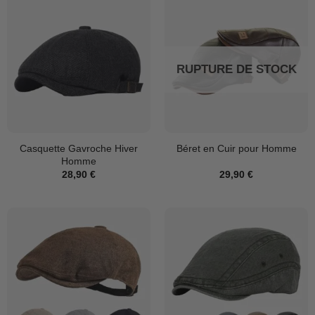
RUPTURE DE STOCK
Casquette Gavroche Hiver
Béret en Cuir pour Homme
Homme
28,90
€
29,90
€