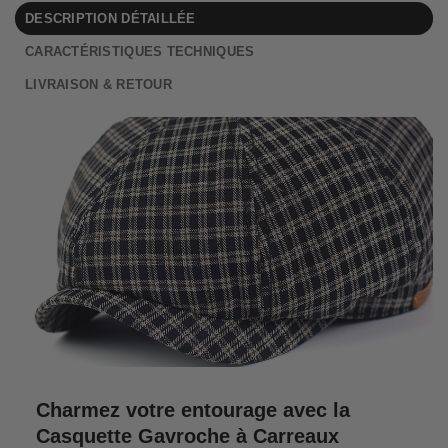
DESCRIPTION DÉTAILLÉE
CARACTÉRISTIQUES TECHNIQUES
LIVRAISON & RETOUR
Charmez votre entourage avec la
Casquette Gavroche à Carreaux