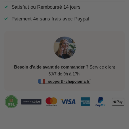
Satisfait ou Remboursé 14 jours
Paiement 4x sans frais avec Paypal
Besoin d'aide avant de commander ?
Service client
5J/7 de 9h à 17h.
support@chaporama.fr