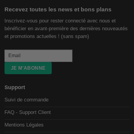
Recevez toutes les news et bons plans
Inscrivez-vous pour rester connecté avec nous et
bénéficier en avant-première des dernières nouveautés
et promotions actuelles ! (sans spam)
JE M'ABONNE
Support
Suivi de commande
FAQ - Support Client
Mentions Légales