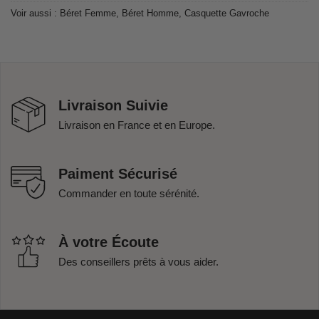
Voir aussi :
Béret Femme
,
Béret Homme
,
Casquette Gavroche
Livraison Suivie
Livraison en France et en Europe.
Paiment Sécurisé
Commander en toute sérénité.
À votre Écoute
Des conseillers prêts à vous aider.