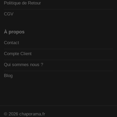
Politique de Retour
CGV
À propos
Contact
Compte Client
Qui sommes nous ?
Blog
© 2026 chaporama.fr