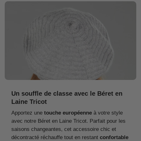
Un souffle de classe avec le Béret en
Laine Tricot
Apportez une
touche européenne
à votre style
avec notre Béret en Laine Tricot. Parfait pour les
saisons changeantes, cet accessoire chic et
décontracté réchauffe tout en restant
confortable