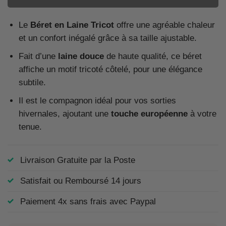
Le
Béret en Laine Tricot
offre une agréable chaleur
et un confort inégalé grâce à sa taille ajustable.
Fait d’une
laine douce
de haute qualité, ce béret
affiche un motif tricoté côtelé, pour une élégance
subtile.
Il est le compagnon idéal pour vos sorties
hivernales, ajoutant une
touche européenne
à votre
tenue.
Livraison Gratuite par la Poste
Satisfait ou Remboursé 14 jours
Paiement 4x sans frais avec Paypal