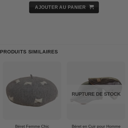
AJOUTER AU PANIER
PRODUITS SIMILAIRES
RUPTURE DE STOCK
Béret Femme Chic
Béret en Cuir pour Homme