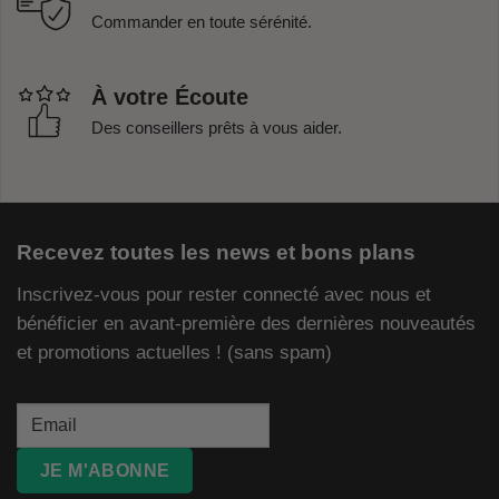
Commander en toute sérénité.
À votre Écoute
Des conseillers prêts à vous aider.
Recevez toutes les news et bons plans
Inscrivez-vous pour rester connecté avec nous et
bénéficier en avant-première des dernières nouveautés
et promotions actuelles ! (sans spam)
JE M'ABONNE