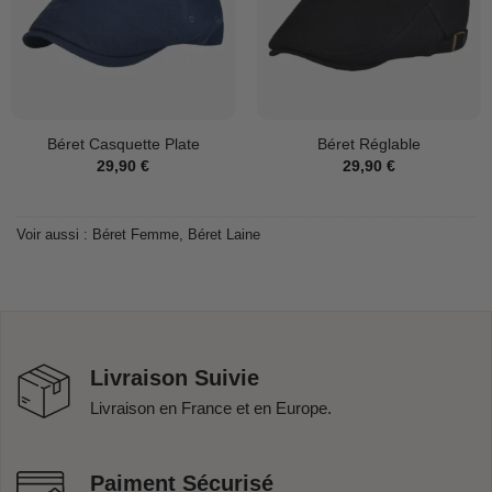
Béret Casquette Plate
Béret Réglable
29,90
€
29,90
€
Voir aussi :
Béret Femme
,
Béret Laine
Livraison Suivie
Livraison en France et en Europe.
Paiment Sécurisé