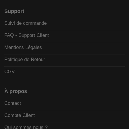
Support
Suivi de commande
FAQ - Support Client
Mentions Légales
Politique de Retour
CGV
À propos
Contact
Compte Client
Qui sommes nous ?