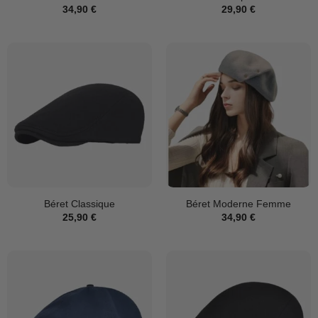
34,90
€
29,90
€
Béret Classique
Béret Moderne Femme
25,90
€
34,90
€