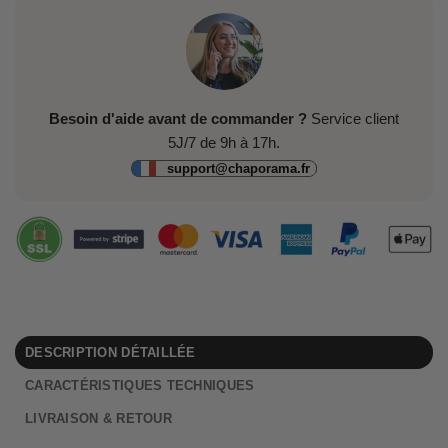
Besoin d'aide avant de commander ?
Service client
5J/7 de 9h à 17h.
support@chaporama.fr
DESCRIPTION DÉTAILLÉE
CARACTÉRISTIQUES TECHNIQUES
LIVRAISON & RETOUR