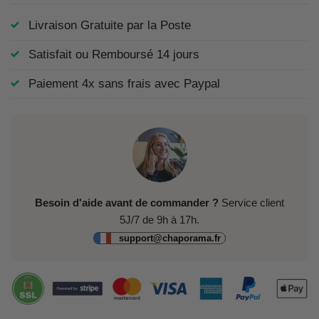
Livraison Gratuite par la Poste
Satisfait ou Remboursé 14 jours
Paiement 4x sans frais avec Paypal
Besoin d'aide avant de commander ?
Service client
5J/7 de 9h à 17h.
support@chaporama.fr