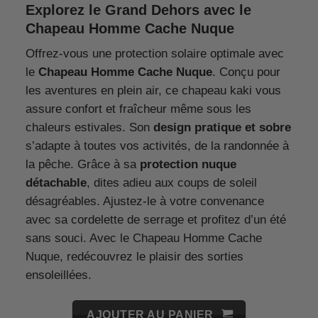
Explorez le Grand Dehors avec le
Chapeau Homme Cache Nuque
Offrez-vous une protection solaire optimale avec
le
Chapeau Homme Cache Nuque
. Conçu pour
les aventures en plein air, ce chapeau kaki vous
assure confort et fraîcheur même sous les
chaleurs estivales. Son
design pratique et sobre
s’adapte à toutes vos activités, de la randonnée à
la pêche. Grâce à sa
protection nuque
détachable
, dites adieu aux coups de soleil
désagréables. Ajustez-le à votre convenance
avec sa cordelette de serrage et profitez d’un été
sans souci. Avec le Chapeau Homme Cache
Nuque, redécouvrez le plaisir des sorties
ensoleillées.
AJOUTER AU PANIER