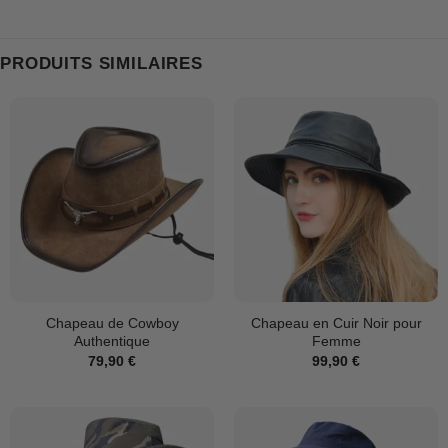
PRODUITS SIMILAIRES
Chapeau de Cowboy
Chapeau en Cuir Noir pour
Authentique
Femme
79,90
€
99,90
€