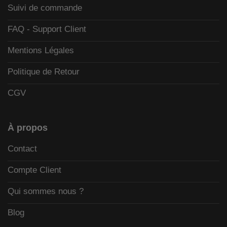
Suivi de commande
FAQ - Support Client
Mentions Légales
Politique de Retour
CGV
À propos
Contact
Compte Client
Qui sommes nous ?
Blog