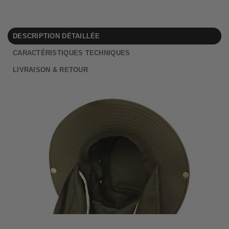
DESCRIPTION DÉTAILLÉE
CARACTÉRISTIQUES TECHNIQUES
LIVRAISON & RETOUR