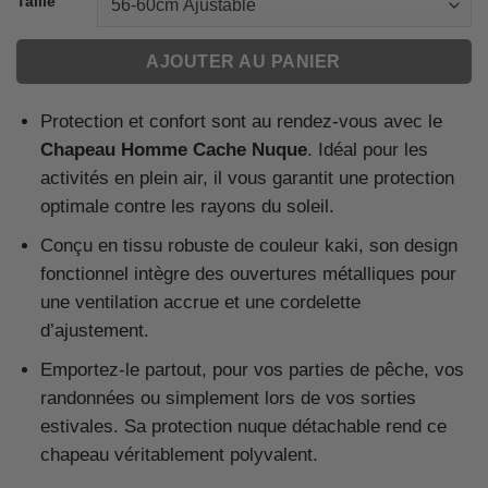
Taille
AJOUTER AU PANIER
Protection et confort sont au rendez-vous avec le
Chapeau Homme Cache Nuque
. Idéal pour les
activités en plein air, il vous garantit une protection
optimale contre les rayons du soleil.
Conçu en tissu robuste de couleur kaki, son design
fonctionnel intègre des ouvertures métalliques pour
une ventilation accrue et une cordelette
d’ajustement.
Emportez-le partout, pour vos parties de pêche, vos
randonnées ou simplement lors de vos sorties
estivales. Sa protection nuque détachable rend ce
chapeau véritablement polyvalent.