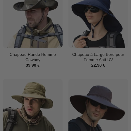
Chapeau Rando Homme
Chapeau à Large Bord pour
Cowboy
Femme Anti-UV
39,90
€
22,90
€