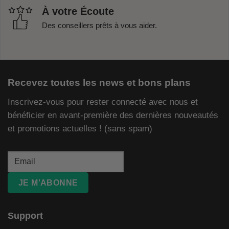
À votre Écoute
Des conseillers prêts à vous aider.
Recevez toutes les news et bons plans
Inscrivez-vous pour rester connecté avec nous et
bénéficier en avant-première des dernières nouveautés
et promotions actuelles ! (sans spam)
JE M'ABONNE
Support