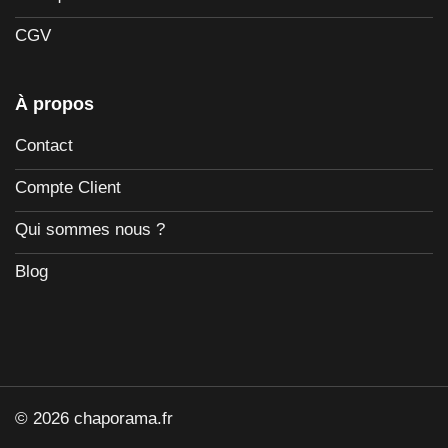
CGV
À propos
Contact
Compte Client
Qui sommes nous ?
Blog
© 2026 chaporama.fr