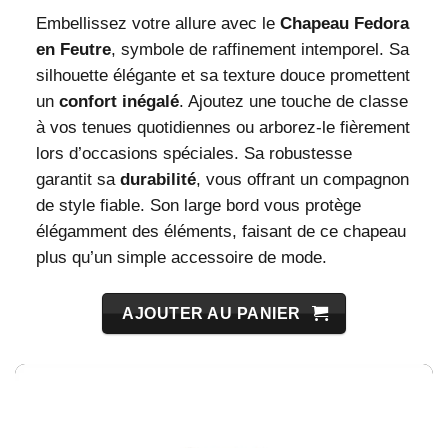
Embellissez votre allure avec le
Chapeau Fedora
en Feutre
, symbole de raffinement intemporel. Sa
silhouette élégante et sa texture douce promettent
un
confort inégalé
. Ajoutez une touche de classe
à vos tenues quotidiennes ou arborez-le fièrement
lors d’occasions spéciales. Sa robustesse
garantit sa
durabilité
, vous offrant un compagnon
de style fiable. Son large bord vous protège
élégamment des éléments, faisant de ce chapeau
plus qu’un simple accessoire de mode.
AJOUTER AU PANIER