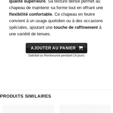
qualité supérieure
. Sa texture dense permet au
chapeau de maintenir sa forme tout en offrant une
flexibilité confortable
. Ce chapeau en feutre
convient à un usage quotidien ou à des occasions
spéciales, ajoutant une
touche de raffinement
à
une variété de tenues.
AJOUTER AU PANIER
Satisfait ou Remboursé pendant 14 jours.
PRODUITS SIMILAIRES