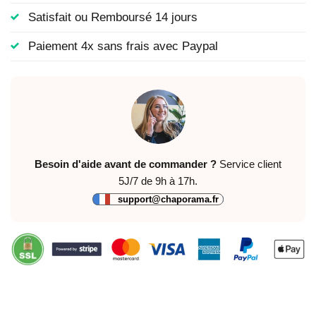
Satisfait ou Remboursé 14 jours
Paiement 4x sans frais avec Paypal
Besoin d'aide avant de commander ?
Service client
5J/7 de 9h à 17h.
support@chaporama.fr