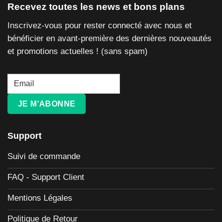
Recevez toutes les news et bons plans
Inscrivez-vous pour rester connecté avec nous et
bénéficier en avant-première des dernières nouveautés
et promotions actuelles ! (sans spam)
JE M'ABONNE
Support
Suivi de commande
FAQ - Support Client
Mentions Légales
Politique de Retour