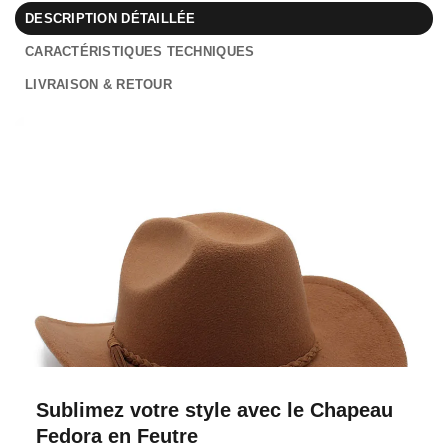
DESCRIPTION DÉTAILLÉE
CARACTÉRISTIQUES TECHNIQUES
LIVRAISON & RETOUR
Sublimez votre style avec le Chapeau
Fedora en Feutre