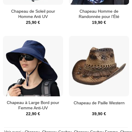
Chapeau de Soleil pour
Chapeau Homme de
Homme Anti UV
Randonnée pour l’Été
25,90
€
19,90
€
Chapeau à Large Bord pour
Chapeau de Paille Western
Femme Anti-UV
22,90
€
39,90
€