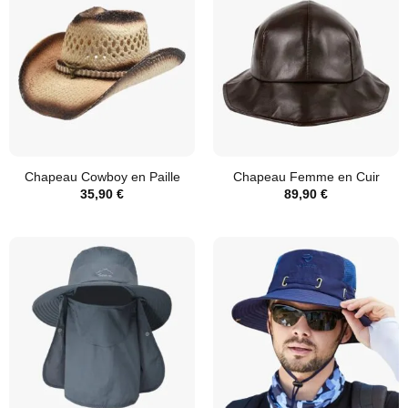
Chapeau Cowboy en Paille
Chapeau Femme en Cuir
35,90
€
89,90
€