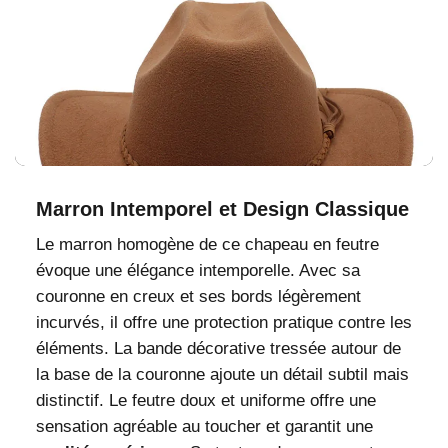
Marron Intemporel et Design Classique
Le marron homogène de ce chapeau en feutre
évoque une élégance intemporelle. Avec sa
couronne en creux et ses bords légèrement
incurvés, il offre une protection pratique contre les
éléments. La bande décorative tressée autour de
la base de la couronne ajoute un détail subtil mais
distinctif. Le feutre doux et uniforme offre une
sensation agréable au toucher et garantit une