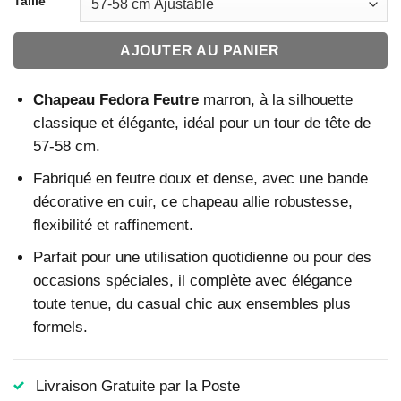
Taille
AJOUTER AU PANIER
Chapeau Fedora Feutre
marron, à la silhouette
classique et élégante, idéal pour un tour de tête de
57-58 cm.
Fabriqué en feutre doux et dense, avec une bande
décorative en cuir, ce chapeau allie robustesse,
flexibilité et raffinement.
Parfait pour une utilisation quotidienne ou pour des
occasions spéciales, il complète avec élégance
toute tenue, du casual chic aux ensembles plus
formels.
Livraison Gratuite par la Poste