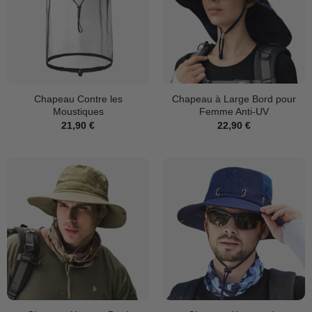
Chapeau Contre les
Chapeau à Large Bord pour
Moustiques
Femme Anti-UV
21,90
€
22,90
€