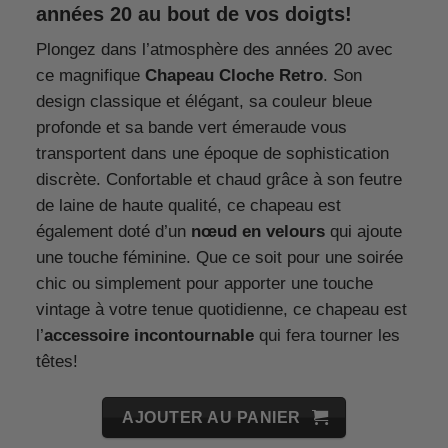
années 20 au bout de vos doigts!
Plongez dans l’atmosphère des années 20 avec
ce magnifique
Chapeau Cloche Retro
. Son
design classique et élégant, sa couleur bleue
profonde et sa bande vert émeraude vous
transportent dans une époque de sophistication
discrète. Confortable et chaud grâce à son feutre
de laine de haute qualité, ce chapeau est
également doté d’un
nœud en velours
qui ajoute
une touche féminine. Que ce soit pour une soirée
chic ou simplement pour apporter une touche
vintage à votre tenue quotidienne, ce chapeau est
l’
accessoire incontournable
qui fera tourner les
têtes!
AJOUTER AU PANIER