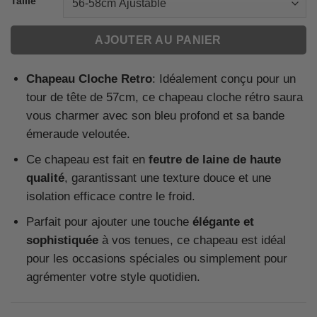
Taille
AJOUTER AU PANIER
Chapeau Cloche Retro
: Idéalement conçu pour un
tour de tête de 57cm, ce chapeau cloche rétro saura
vous charmer avec son bleu profond et sa bande
émeraude veloutée.
Ce chapeau est fait en
feutre de laine de haute
qualité
, garantissant une texture douce et une
isolation efficace contre le froid.
Parfait pour ajouter une touche
élégante et
sophistiquée
à vos tenues, ce chapeau est idéal
pour les occasions spéciales ou simplement pour
agrémenter votre style quotidien.