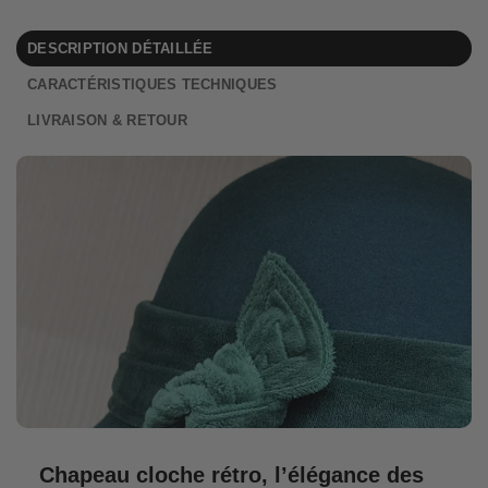
DESCRIPTION DÉTAILLÉE
CARACTÉRISTIQUES TECHNIQUES
LIVRAISON & RETOUR
Chapeau cloche rétro, l’élégance des