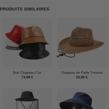
PRODUITS SIMILAIRES
Bob Chapeau Cuir
Chapeau de Paille Tressée
73,90
€
33,90
€