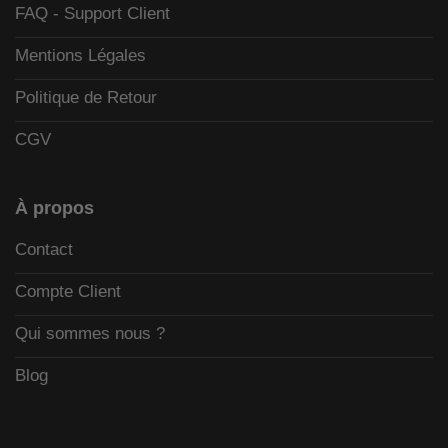
FAQ - Support Client
Mentions Légales
Politique de Retour
CGV
À propos
Contact
Compte Client
Qui sommes nous ?
Blog