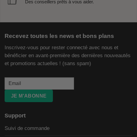
Des conseillers prêts à vous aider.
Recevez toutes les news et bons plans
Inscrivez-vous pour rester connecté avec nous et
bénéficier en avant-première des dernières nouveautés
et promotions actuelles ! (sans spam)
JE M'ABONNE
Support
Suivi de commande