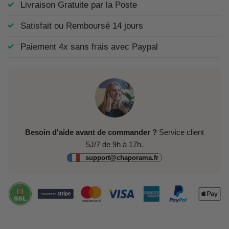
Livraison Gratuite par la Poste
Satisfait ou Remboursé 14 jours
Paiement 4x sans frais avec Paypal
Besoin d'aide avant de commander ?
Service client
5J/7 de 9h à 17h.
support@chaporama.fr