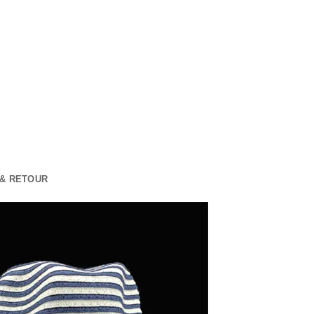
 & RETOUR