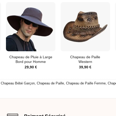
Chapeau de Pluie à Large
Chapeau de Paille
Bord pour Homme
Western
29,90
€
39,90
€
,
Chapeau Bébé Garçon
,
Chapeau de Paille
,
Chapeau de Paille Femme
,
Chap