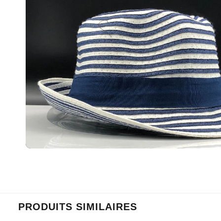
PRODUITS SIMILAIRES