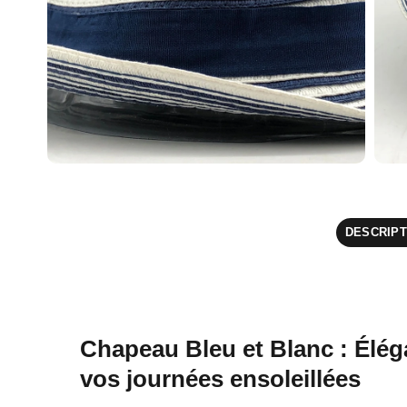
DESCRIPT
Chapeau Bleu et Blanc : Élég
vos journées ensoleillées