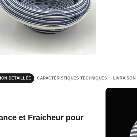
ION DÉTAILLÉE
CARACTÉRISTIQUES TECHNIQUES
LIVRAISON
ance et Fraicheur pour