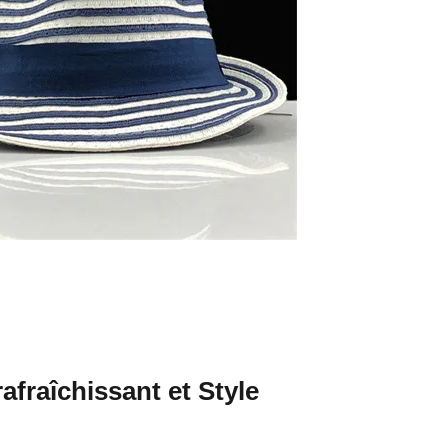
afraîchissant et Style