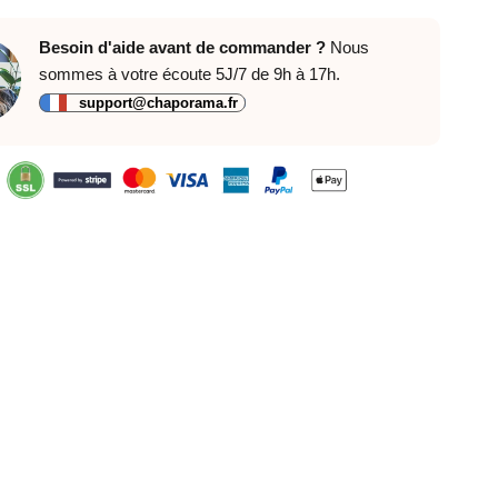
Besoin d'aide avant de commander ?
Nous
sommes à votre écoute 5J/7 de 9h à 17h.
support@chaporama.fr