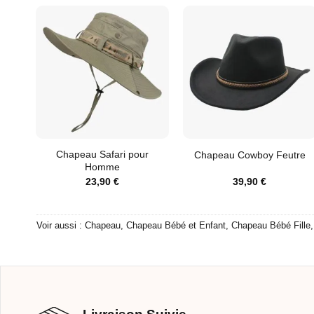
Chapeau Safari pour
Chapeau Cowboy Feutre
Homme
23,90
€
39,90
€
Voir aussi :
Chapeau
,
Chapeau Bébé et Enfant
,
Chapeau Bébé Fille