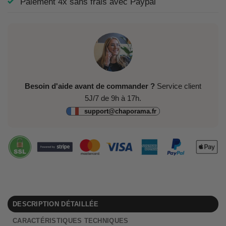
Paiement 4x sans frais avec Paypal
Besoin d'aide avant de commander ?
Service client
5J/7 de 9h à 17h.
support@chaporama.fr
DESCRIPTION DÉTAILLÉE
CARACTÉRISTIQUES TECHNIQUES