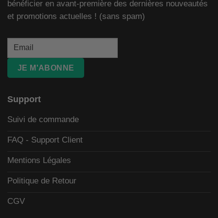
bénéficier en avant-première des dernières nouveautés
et promotions actuelles ! (sans spam)
JE M'ABONNE
Support
Suivi de commande
FAQ - Support Client
Mentions Légales
Politique de Retour
CGV