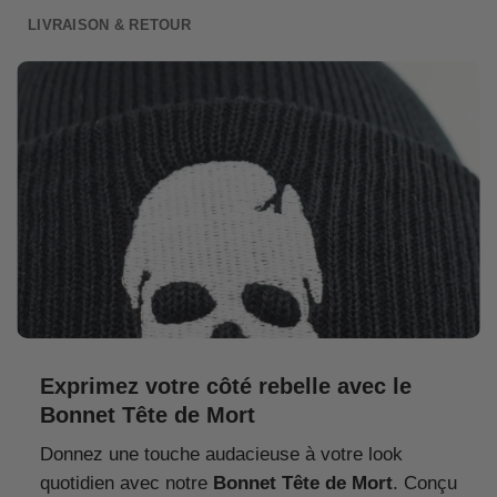
LIVRAISON & RETOUR
Exprimez votre côté rebelle avec le
Bonnet Tête de Mort
Donnez une touche audacieuse à votre look
quotidien avec notre
Bonnet Tête de Mort
. Conçu