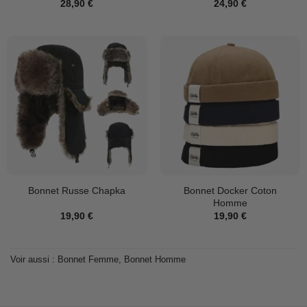
28,90
€
24,90
€
Bonnet Docker Coton
Bonnet Russe Chapka
Homme
19,90
€
19,90
€
Voir aussi :
Bonnet Femme
,
Bonnet Homme