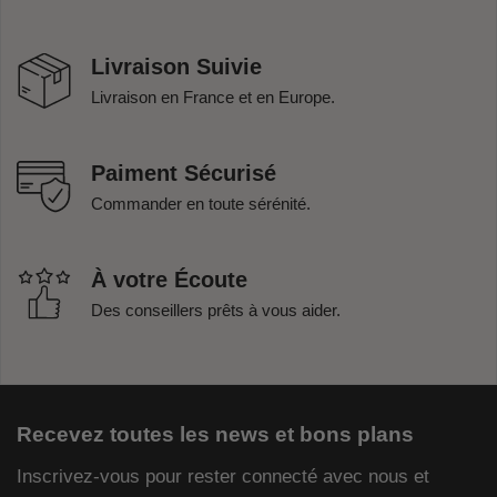
Livraison Suivie
Livraison en France et en Europe.
Paiment Sécurisé
Commander en toute sérénité.
À votre Écoute
Des conseillers prêts à vous aider.
Recevez toutes les news et bons plans
Inscrivez-vous pour rester connecté avec nous et