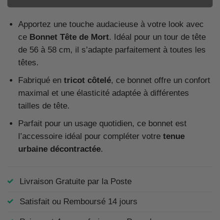
Apportez une touche audacieuse à votre look avec
ce
Bonnet Tête de Mort
. Idéal pour un tour de tête
de 56 à 58 cm, il s’adapte parfaitement à toutes les
têtes.
Fabriqué en
tricot côtelé
, ce bonnet offre un confort
maximal et une élasticité adaptée à différentes
tailles de tête.
Parfait pour un usage quotidien, ce bonnet est
l’accessoire idéal pour compléter votre
tenue
urbaine décontractée
.
Livraison Gratuite par la Poste
Satisfait ou Remboursé 14 jours