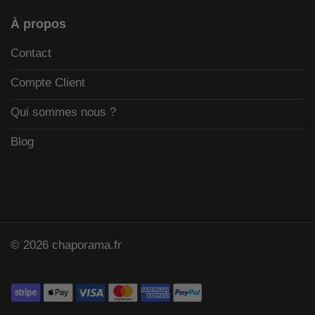
À propos
Contact
Compte Client
Qui sommes nous ?
Blog
© 2026 chaporama.fr