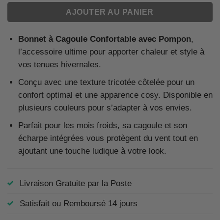
AJOUTER AU PANIER
Bonnet à Cagoule Confortable avec Pompon
,
l’accessoire ultime pour apporter chaleur et style à
vos tenues hivernales.
Conçu avec une texture tricotée côtelée pour un
confort optimal et une apparence cosy. Disponible en
plusieurs couleurs pour s’adapter à vos envies.
Parfait pour les mois froids, sa cagoule et son
écharpe intégrées vous protègent du vent tout en
ajoutant une touche ludique à votre look.
Livraison Gratuite par la Poste
Satisfait ou Remboursé 14 jours