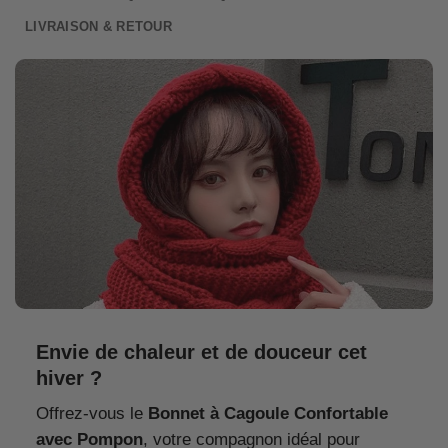
LIVRAISON & RETOUR
Envie de chaleur et de douceur cet
hiver ?
Offrez-vous le
Bonnet à Cagoule Confortable
avec Pompon
, votre compagnon idéal pour