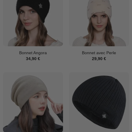
Bonnet Angora
Bonnet avec Perle
34,90
€
29,90
€