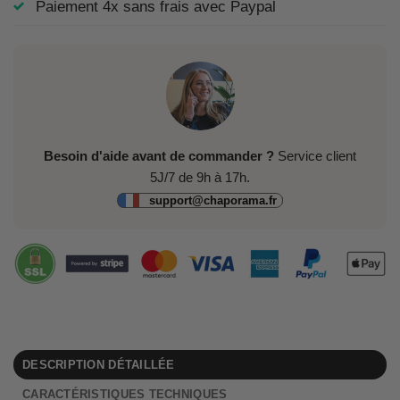
Paiement 4x sans frais avec Paypal
Besoin d'aide avant de commander ?
Service client
5J/7 de 9h à 17h.
support@chaporama.fr
DESCRIPTION DÉTAILLÉE
CARACTÉRISTIQUES TECHNIQUES