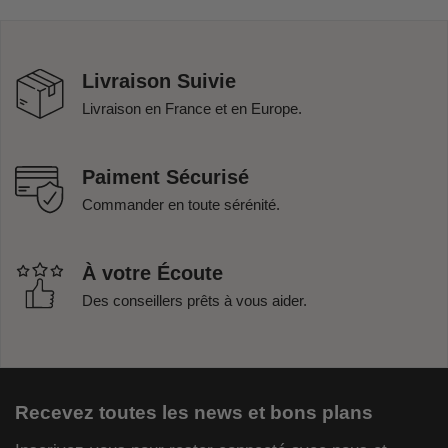
Livraison Suivie
Livraison en France et en Europe.
Paiment Sécurisé
Commander en toute sérénité.
À votre Écoute
Des conseillers prêts à vous aider.
Recevez toutes les news et bons plans