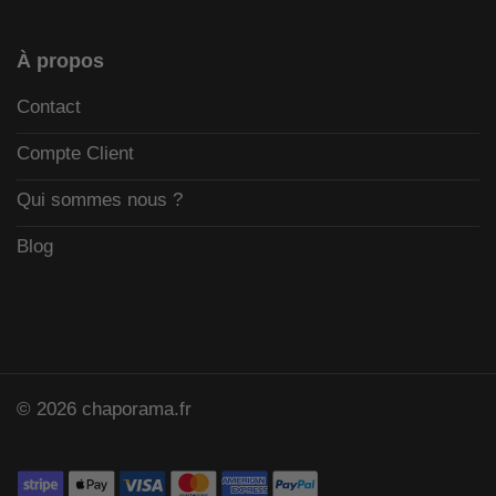
À propos
Contact
Compte Client
Qui sommes nous ?
Blog
© 2026 chaporama.fr