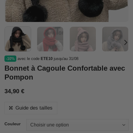
-10%
avec le code
ETE10
jusqu'au 31/08
Bonnet à Cagoule Confortable avec
Pompon
34,90
€
Guide des tailles
Couleur