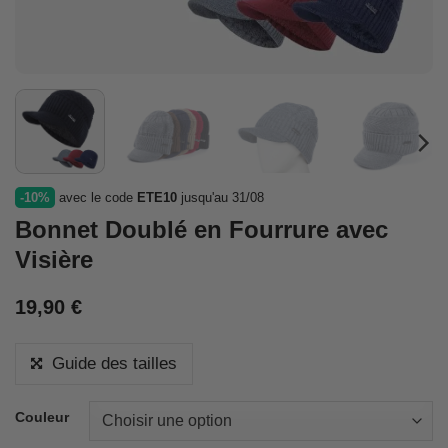
-10%
avec le code
ETE10
jusqu'au 31/08
Bonnet Doublé en Fourrure avec
Visière
19,90
€
Guide des tailles
Couleur