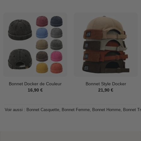
Bonnet Docker de Couleur
Bonnet Style Docker
16,90
€
21,90
€
Voir aussi :
Bonnet Casquette
,
Bonnet Femme
,
Bonnet Homme
,
Bonnet Tr