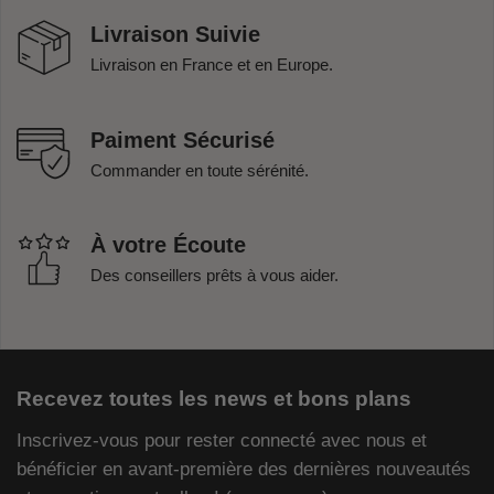
Livraison Suivie
Livraison en France et en Europe.
Paiment Sécurisé
Commander en toute sérénité.
À votre Écoute
Des conseillers prêts à vous aider.
Recevez toutes les news et bons plans
Inscrivez-vous pour rester connecté avec nous et
bénéficier en avant-première des dernières nouveautés