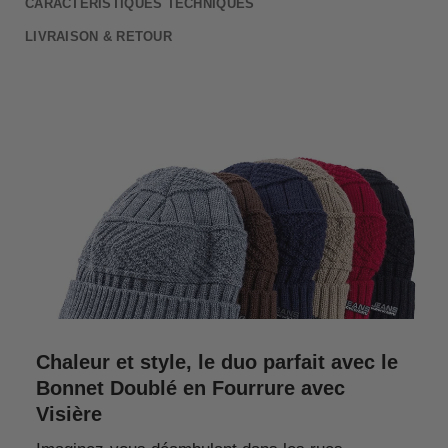
CARACTÉRISTIQUES TECHNIQUES
LIVRAISON & RETOUR
Chaleur et style, le duo parfait avec le
Bonnet Doublé en Fourrure avec
Visière