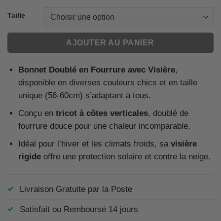
Taille
AJOUTER AU PANIER
Bonnet Doublé en Fourrure avec Visière
,
disponible en diverses couleurs chics et en taille
unique (56-60cm) s’adaptant à tous.
Conçu en
tricot à côtes verticales
, doublé de
fourrure douce pour une chaleur incomparable.
Idéal pour l’hiver et les climats froids, sa
visière
rigide
offre une protection solaire et contre la neige.
Livraison Gratuite par la Poste
Satisfait ou Remboursé 14 jours