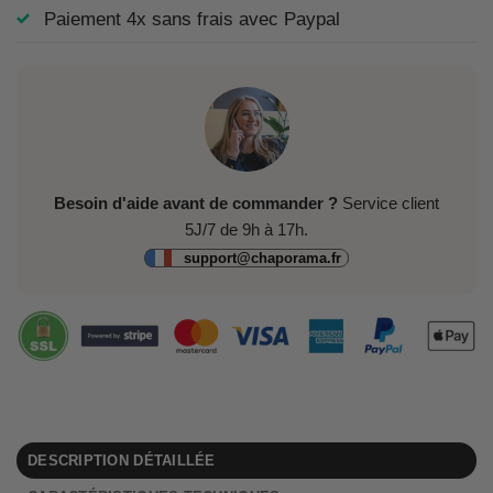
Paiement 4x sans frais avec Paypal
Besoin d'aide avant de commander ?
Service client
5J/7 de 9h à 17h.
support@chaporama.fr
DESCRIPTION DÉTAILLÉE