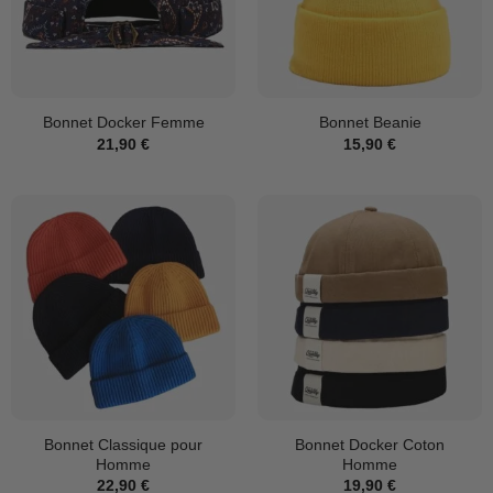
Bonnet Docker Femme
Bonnet Beanie
21,90
€
15,90
€
Bonnet Classique pour
Bonnet Docker Coton
Homme
Homme
22,90
€
19,90
€