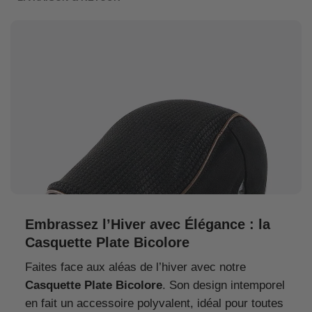
Embrassez l’Hiver avec Élégance : la
Casquette Plate Bicolore
Faites face aux aléas de l’hiver avec notre
Casquette Plate Bicolore
. Son design intemporel
en fait un accessoire polyvalent, idéal pour toutes