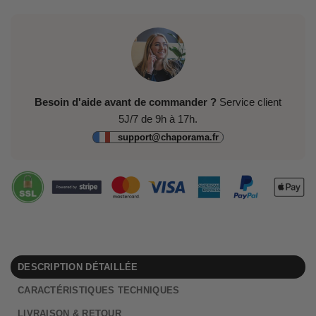
Besoin d'aide avant de commander ?
Service client
5J/7 de 9h à 17h.
support@chaporama.fr
DESCRIPTION DÉTAILLÉE
CARACTÉRISTIQUES TECHNIQUES
LIVRAISON & RETOUR