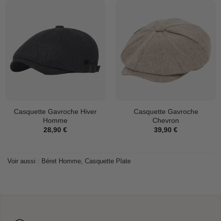
Casquette Gavroche Hiver
Casquette Gavroche
Homme
Chevron
28,90
€
39,90
€
Voir aussi :
Béret Homme
,
Casquette Plate