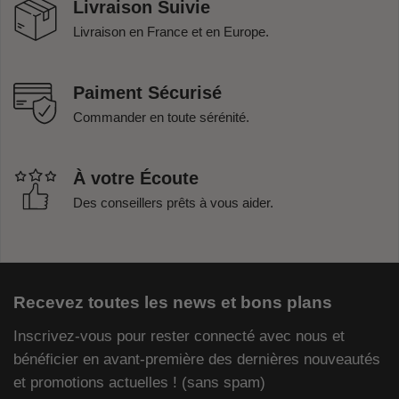
Livraison Suivie
Livraison en France et en Europe.
Paiment Sécurisé
Commander en toute sérénité.
À votre Écoute
Des conseillers prêts à vous aider.
Recevez toutes les news et bons plans
Inscrivez-vous pour rester connecté avec nous et
bénéficier en avant-première des dernières nouveautés
et promotions actuelles ! (sans spam)