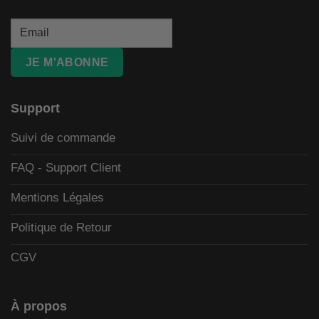
JE M'ABONNE
Support
Suivi de commande
FAQ - Support Client
Mentions Légales
Politique de Retour
CGV
À propos