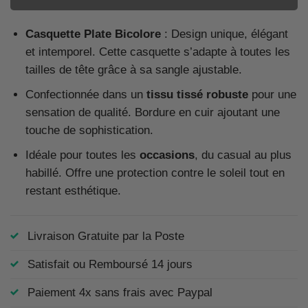
Casquette Plate Bicolore
: Design unique, élégant
et intemporel. Cette casquette s’adapte à toutes les
tailles de tête grâce à sa sangle ajustable.
Confectionnée dans un
tissu tissé robuste
pour une
sensation de qualité. Bordure en cuir ajoutant une
touche de sophistication.
Idéale pour toutes les
occasions
, du casual au plus
habillé. Offre une protection contre le soleil tout en
restant esthétique.
Livraison Gratuite par la Poste
Satisfait ou Remboursé 14 jours
Paiement 4x sans frais avec Paypal