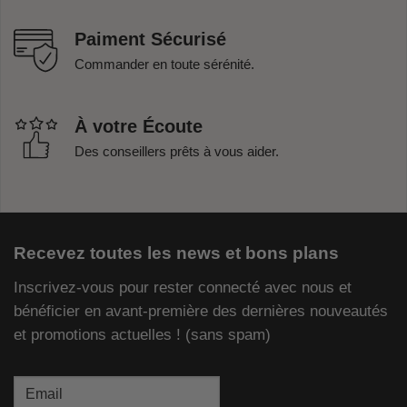
Paiment Sécurisé
Commander en toute sérénité.
À votre Écoute
Des conseillers prêts à vous aider.
Recevez toutes les news et bons plans
Inscrivez-vous pour rester connecté avec nous et
bénéficier en avant-première des dernières nouveautés
et promotions actuelles ! (sans spam)