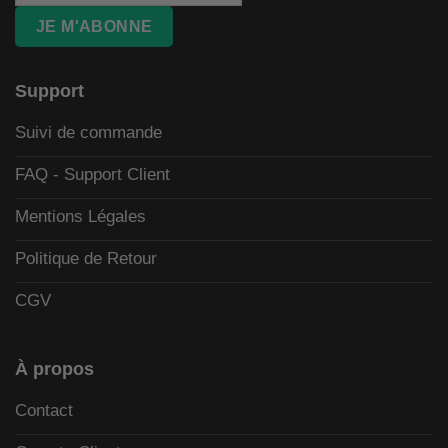
JE M'ABONNE
Support
Suivi de commande
FAQ - Support Client
Mentions Légales
Politique de Retour
CGV
À propos
Contact