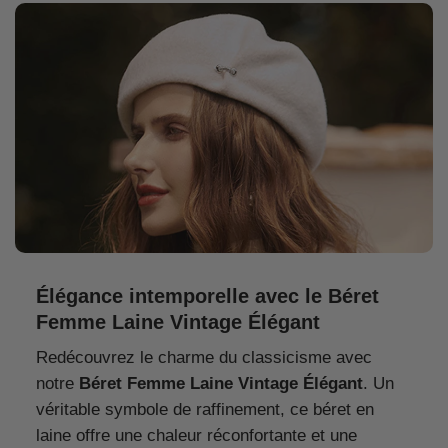
Élégance intemporelle avec le Béret
Femme Laine Vintage Élégant
Redécouvrez le charme du classicisme avec
notre
Béret Femme Laine Vintage Élégant
. Un
véritable symbole de raffinement, ce béret en
laine offre une chaleur réconfortante et une