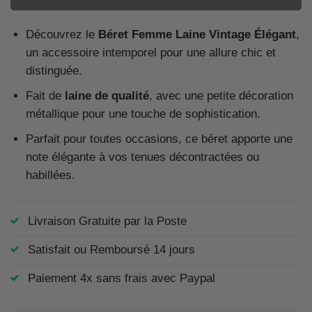
Découvrez le
Béret Femme Laine Vintage Élégant
,
un accessoire intemporel pour une allure chic et
distinguée.
Fait de
laine de qualité
, avec une petite décoration
métallique pour une touche de sophistication.
Parfait pour toutes occasions, ce béret apporte une
note élégante à vos tenues décontractées ou
habillées.
Livraison Gratuite par la Poste
Satisfait ou Remboursé 14 jours
Paiement 4x sans frais avec Paypal