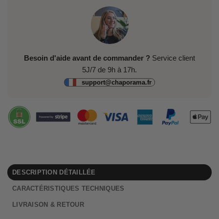
Besoin d'aide avant de commander ?
Service client
5J/7 de 9h à 17h.
support@chaporama.fr
DESCRIPTION DÉTAILLÉE
CARACTÉRISTIQUES TECHNIQUES
LIVRAISON & RETOUR