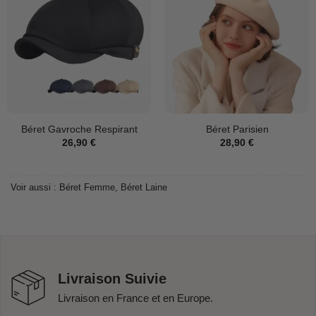
Béret Gavroche Respirant
Béret Parisien
26,90
€
28,90
€
Voir aussi :
Béret Femme
,
Béret Laine
Livraison Suivie
Livraison en France et en Europe.