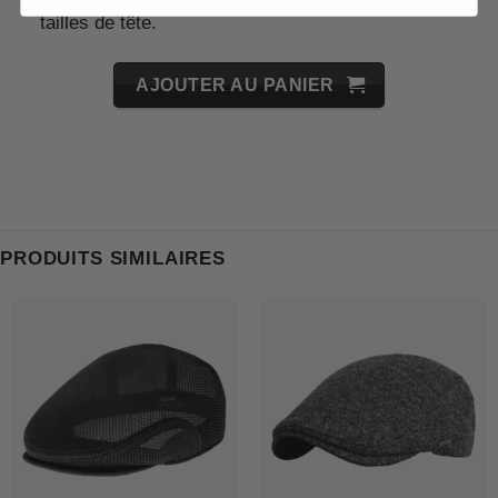
tailles de tête.
AJOUTER AU PANIER
PRODUITS SIMILAIRES